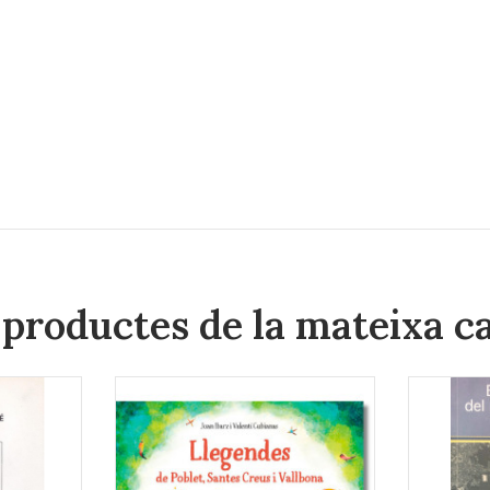
 productes de la mateixa c