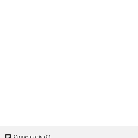
Comentaris (0)