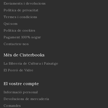
Enviaments i devolucions
Política de privacitat
Termes i condicions
Qui som
Política de cookies
Pagament 100% segur
Contacteu-nos
Més de Cisterbooks
La llibreria de Cultura i Paisatge
El Porró de Vidre
El vostre compte
Informació personal
Devolucions de mercaderia
Comandes