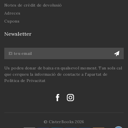
Notes de crèdit de devolusió
Adreces
Cupons
Newsletter
Us podeu donar de baixa en qualsevol moment. Tan sols cal
que cerqueu la informació de contacte a l'apartat de
Política de Privacitat
© CisterBooks 2026