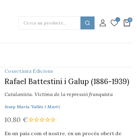
Cossetània Edicions
Rafael Battestini i Galup (1886-1939)
Catalanista. Víctima de la repressió franquista
Josep Maria Vallès i Martí
10,80 €
En un país com el nostre, en un procés obert de