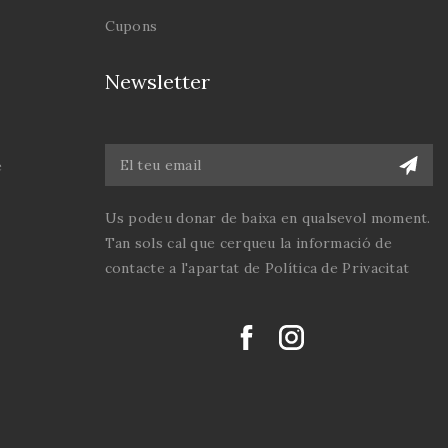
Cupons
Newsletter
e
Us podeu donar de baixa en qualsevol moment.
Tan sols cal que cerqueu la informació de
contacte a l'apartat de Política de Privacitat