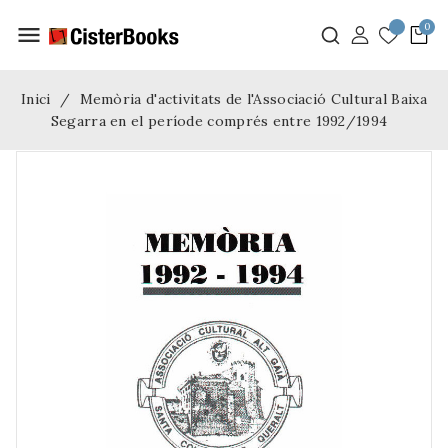
menu
Inici
Memòria d'activitats de l'Associació Cultural Baixa
Segarra en el període comprés entre 1992/1994