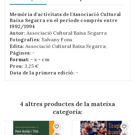
Memòria d'activitats de l'Associació Cultural
Baixa Segarra en el període comprés entre
1992/1994
Autor:
Associació Cultural Baixa Segarra
Fotografies:
Salvany Fons
Edita:
Associació Cultural Baixa Segarra;
Pàgines:
-
Format:
- x - cm
Preu:
3,25 €
Data de la primera edició:
-
4 altres productes de la mateixa
categoria: