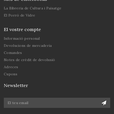
La llibreria de Cultura i Paisatge
El Porró de Vidre
El vostre compte
Informació personal
Devolucions de mercaderia
Comandes
Notes de crèdit de devolusió
Adreces
Cupons
Newsletter