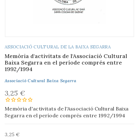
ASSOCIACIÓ CULTURAL DE LA BAIXA SEGARRA
Memòria d'activitats de l'Associació Cultural
Baixa Segarra en el període comprés entre
1992/1994
Associació Cultural Baixa Segarra
3,25 €
Memòria d'activitats de l'Associació Cultural Baixa
Segarra en el període comprés entre 1992/1994
3,25 €