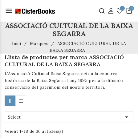
menu
ASSOCIACIÓ CULTURAL DE LA BAIXA
SEGARRA
Inici
Marques
ASSOCIACIÓ CULTURAL DE LA
BAIXA SEGARRA
Llista de productes per marca ASSOCIACIÓ
CULTURAL DE LA BAIXA SEGARRA
L’Associació Cultural Baixa Segarra neix a la comarca
històrica de la Baixa Segarra l’any 1995 per a la difusió i
conservació del patrimoni del nostre territori.

Select
Veient 1-18 de 36 articles(s)