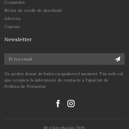
Comandes
Notes de crèdit de devolusió
Adreces
Cupons
Newsletter
Us podeu donar de baixa en qualsevol moment. Tan sols cal
que cerqueu la informació de contacte a l'apartat de
Política de Privacitat
© CisterBooks 2026