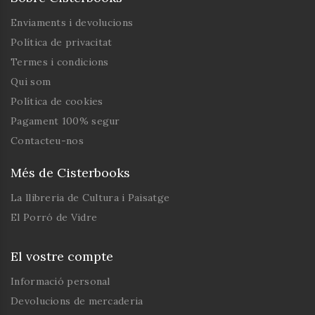
Enviaments i devolucions
Política de privacitat
Termes i condicions
Qui som
Política de cookies
Pagament 100% segur
Contacteu-nos
Més de Cisterbooks
La llibreria de Cultura i Paisatge
El Porró de Vidre
El vostre compte
Informació personal
Devolucions de mercaderia