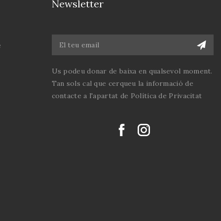
Newsletter
e
Us podeu donar de baixa en qualsevol moment.
Tan sols cal que cerqueu la informació de
contacte a l'apartat de Política de Privacitat