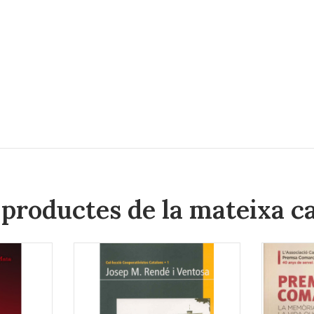
 productes de la mateixa c