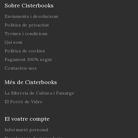
Sobre Cisterbooks
Enviaments i devolucions
Política de privacitat
Termes i condicions
Qui som
Política de cookies
Pagament 100% segur
Contacteu-nos
Més de Cisterbooks
La llibreria de Cultura i Paisatge
El Porró de Vidre
El vostre compte
Informació personal