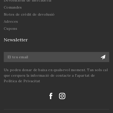
Devolucions de mercaderia
Comandes
Notes de crèdit de devolusió
Adreces
Cupons
Newsletter
Us podeu donar de baixa en qualsevol moment. Tan sols cal
que cerqueu la informació de contacte a l'apartat de
Política de Privacitat