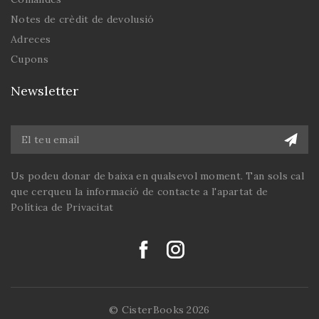
Notes de crèdit de devolusió
Adreces
Cupons
Newsletter
Us podeu donar de baixa en qualsevol moment. Tan sols cal
que cerqueu la informació de contacte a l'apartat de
Política de Privacitat
© CisterBooks 2026