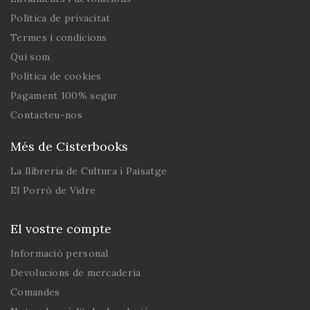
Política de privacitat
Termes i condicions
Qui som
Política de cookies
Pagament 100% segur
Contacteu-nos
Més de Cisterbooks
La llibreria de Cultura i Paisatge
El Porró de Vidre
El vostre compte
Informació personal
Devolucions de mercaderia
Comandes