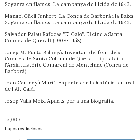
Segarra en flames. La campanya de Lleida de 1642.
Manuel Güell Junkert. La Conca de Barberà i la Baixa
Segarra en flames. La campanya de Lleida de 1642.
Salvador Palau Rafecas "El Galo". El cine a Santa
Coloma de Queralt (1908-1958).
Josep M. Porta Balanyà. Inventari del fons dels
Comtes de Santa Coloma de Queralt dipositat a
l'Arxiu Històric Comarcal de Montblanc (Conca de
Barberà).
Joan Cartanyà Martí. Aspectes de la història natural
de l'Alt Gaià.
Josep Valls Moix. Apunts per a una biografia.
15,00 €
Impostos inclosos