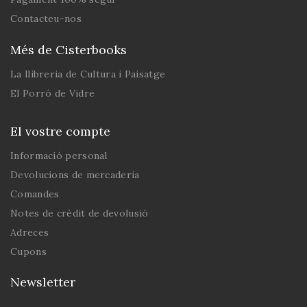
Contacteu-nos
Més de Cisterbooks
La llibreria de Cultura i Paisatge
El Porró de Vidre
El vostre compte
Informació personal
Devolucions de mercaderia
Comandes
Notes de crèdit de devolusió
Adreces
Cupons
Newsletter