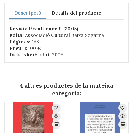
Descripció
Detalls del producte
Revista Recull núm: 9 (2005)
Edita:
Associació Cultural Baixa Segarra
Pàgines:
153
Preu:
15,00 €
Data edició:
abril 2005
4 altres productes de la mateixa
categoria: