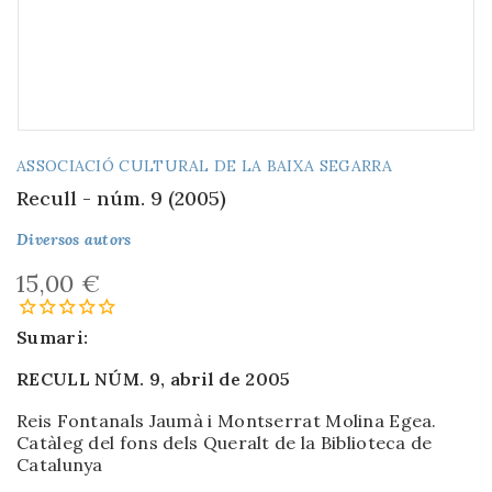
ASSOCIACIÓ CULTURAL DE LA BAIXA SEGARRA
Recull - núm. 9 (2005)
Diversos autors
15,00 €
Sumari:
RECULL NÚM. 9, abril de 2005
Reis Fontanals Jaumà i Montserrat Molina Egea.
Catàleg del fons dels Queralt de la Biblioteca de
Catalunya