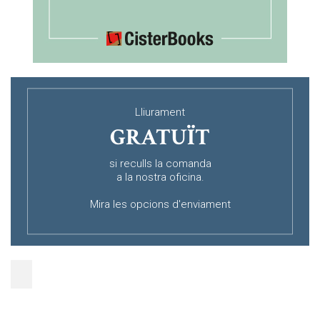
Lliurament
GRATUÏT
si reculls la comanda
a la nostra oficina.
Mira les opcions d'enviament