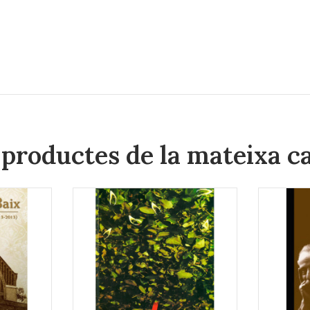
 productes de la mateixa c