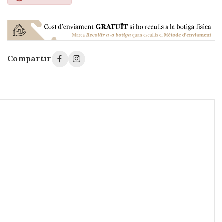
Compartir