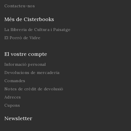
Contacteu-nos
Més de Cisterbooks
La llibreria de Cultura i Paisatge
El Porró de Vidre
El vostre compte
Informació personal
Devolucions de mercaderia
Comandes
Notes de crèdit de devolusió
Adreces
Cupons
Newsletter