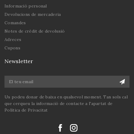
Informació personal
Devolucions de mercaderia
Comandes
Notes de crèdit de devolusió
Adreces
Cupons
Newsletter
Us podeu donar de baixa en qualsevol moment. Tan sols cal
que cerqueu la informació de contacte a l'apartat de
Política de Privacitat