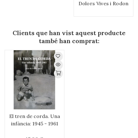
Dolors Vives i Rodon
Clients que han vist aquest producte
també han comprat:
El tren de corda. Una
infància: 1945 - 1961