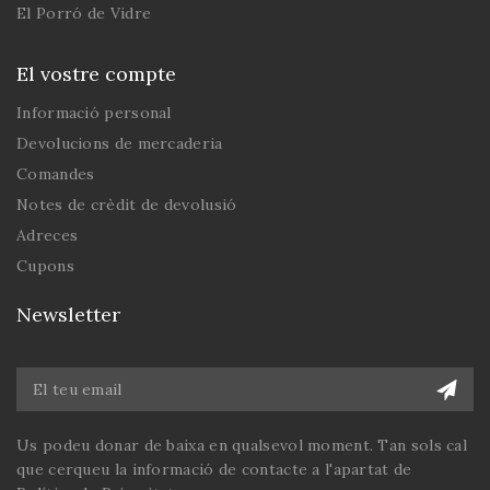
El Porró de Vidre
El vostre compte
Informació personal
Devolucions de mercaderia
Comandes
Notes de crèdit de devolusió
Adreces
Cupons
Newsletter
Us podeu donar de baixa en qualsevol moment. Tan sols cal
que cerqueu la informació de contacte a l'apartat de