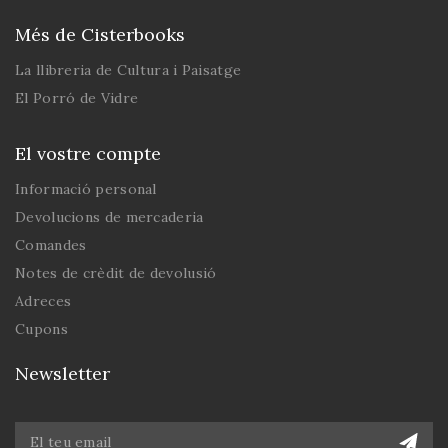
Més de Cisterbooks
La llibreria de Cultura i Paisatge
El Porró de Vidre
El vostre compte
Informació personal
Devolucions de mercaderia
Comandes
Notes de crèdit de devolusió
Adreces
Cupons
Newsletter