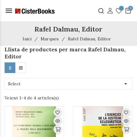
menu
Rafel Dalmau, Editor
Inici
Marques
Rafel Dalmau, Editor
Llista de productes per marca Rafel Dalmau,
Editor

Select
Veient 1-4 de 4 articles(s)